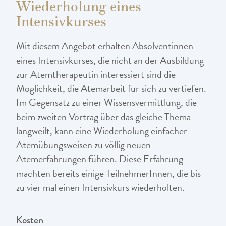
Wiederholung eines
Intensivkurses
Mit diesem Angebot erhalten Absolventinnen
eines Intensivkurses, die nicht an der Ausbildung
zur Atemtherapeutin interessiert sind die
Möglichkeit, die Atemarbeit für sich zu vertiefen.
Im Gegensatz zu einer Wissensvermittlung, die
beim zweiten Vortrag über das gleiche Thema
langweilt, kann eine Wiederholung einfacher
Atemübungsweisen zu völlig neuen
Atemerfahrungen führen. Diese Erfahrung
machten bereits einige TeilnehmerInnen, die bis
zu vier mal einen Intensivkurs wiederholten.
Kosten