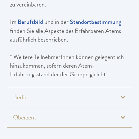
zu vereinbaren.
Im
und in der
Berufsbild
Standortbestimmung
finden Sie alle Aspekte des Erfahrbaren Atems
ausführlich beschrieben.
* Weitere TeilnehmerInnen können gelegentlich
hinzukommen, sofern deren Atem-
Erfahrungsstand der der Gruppe gleicht.
Berlin
Oberzent