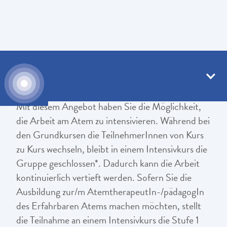
Intensivkurse
Mit diesem Angebot haben Sie die Möglichkeit,
die Arbeit am Atem zu intensivieren. Während bei
den Grundkursen die TeilnehmerInnen von Kurs
zu Kurs wechseln, bleibt in einem Intensivkurs die
Gruppe geschlossen*. Dadurch kann die Arbeit
kontinuierlich vertieft werden. Sofern Sie die
Ausbildung zur/m AtemtherapeutIn-/pädagogIn
des Erfahrbaren Atems machen möchten, stellt
die Teilnahme an einem Intensivkurs die Stufe 1