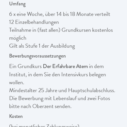
Umfang
6 x eine Woche, über 14 bis 18 Monate verteilt
12 Einzelbehandlungen
Teilnahme in (fast allen) Grundkursen kostenlos
möglich
Gilt als Stufe 1 der Ausbildung
Bewerbungsvoraussetzungen
Ein Grundkurs
in dem
Der Erfahrbare Atem
Institut, in dem Sie den Intensivkurs belegen
wollen.
Mindestalter 25 Jahre und Hauptschulabschluss.
Die Bewerbung mit Lebenslauf und zwei Fotos
bitte nach Oberzent senden.
Kosten
(bei monatlicher Zahlungsweise)