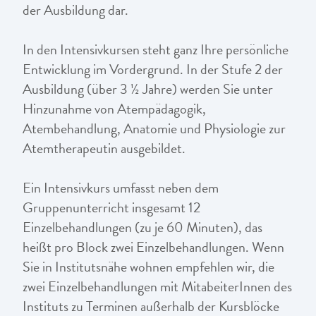
der Ausbildung dar.
In den Intensivkursen steht ganz Ihre persönliche
Entwicklung im Vordergrund. In der Stufe 2 der
Ausbildung (über 3 ½ Jahre) werden Sie unter
Hinzunahme von Atempädagogik,
Atembehandlung, Anatomie und Physiologie zur
Atemtherapeutin ausgebildet.
Ein Intensivkurs umfasst neben dem
Gruppenunterricht insgesamt 12
Einzelbehandlungen (zu je 60 Minuten), das
heißt pro Block zwei Einzelbehandlungen. Wenn
Sie in Institutsnähe wohnen empfehlen wir, die
zwei Einzelbehandlungen mit MitabeiterInnen des
Instituts zu Terminen außerhalb der Kursblöcke