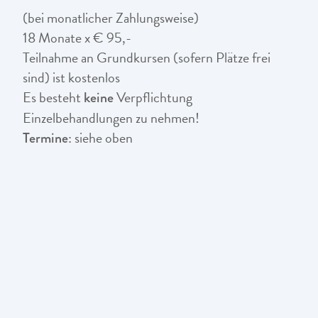
(bei monatlicher Zahlungsweise)
18 Monate x € 95,-
Teilnahme an Grundkursen (sofern Plätze frei
sind) ist kostenlos
Es besteht
Verpflichtung
keine
Einzelbehandlungen zu nehmen!
: siehe oben
Termine