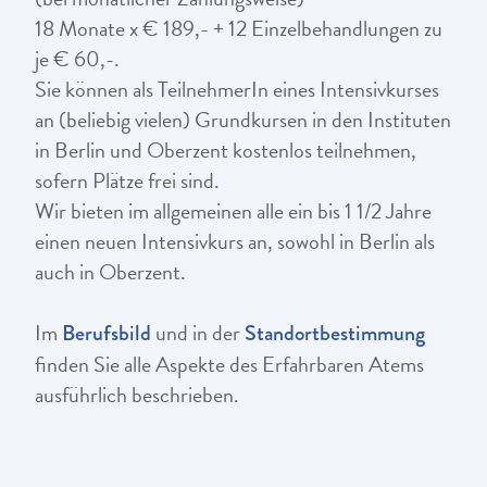
18 Monate x € 189,- + 12 Einzelbehandlungen zu
je € 60,-.
Sie können als TeilnehmerIn eines Intensivkurses
an (beliebig vielen) Grundkursen in den Instituten
in Berlin und Oberzent kostenlos teilnehmen,
sofern Plätze frei sind.
Wir bieten im allgemeinen alle ein bis 1 1/2 Jahre
einen neuen Intensivkurs an, sowohl in Berlin als
auch in Oberzent.
Im
und in der
Berufsbild
Standortbestimmung
finden Sie alle Aspekte des Erfahrbaren Atems
ausführlich beschrieben.