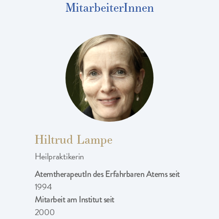
MitarbeiterInnen
Hiltrud Lampe
Heilpraktikerin
AtemtherapeutIn des Erfahrbaren Atems seit
1994
Mitarbeit am Institut seit
2000