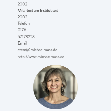
2002
Mitarbeit am Institut seit
2002
Telefon
0176-
57178228
Email
atem@michaelmaar.de
http://www.michaelmaar.de