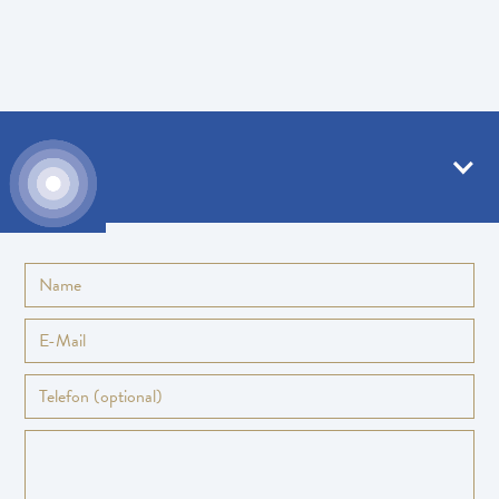
Kontakt