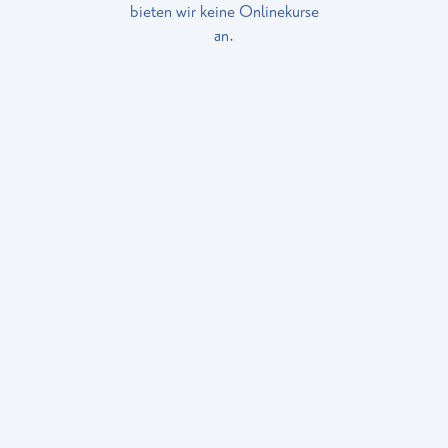
bieten wir keine Onlinekurse
an.