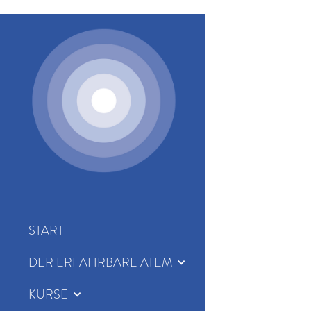
START
DER ERFAHRBARE ATEM
KURSE