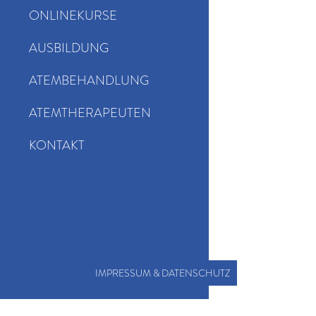
ONLINEKURSE
AUSBILDUNG
ATEMBEHANDLUNG
ATEMTHERAPEUTEN
KONTAKT
IMPRESSUM & DATENSCHUTZ