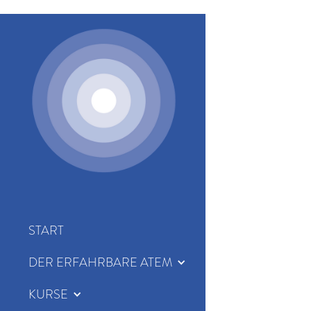
START
DER ERFAHRBARE ATEM
KURSE