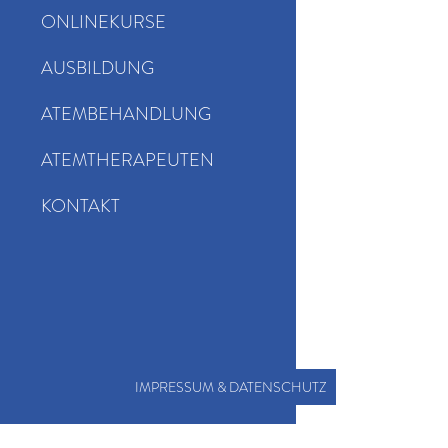
ONLINEKURSE
AUSBILDUNG
ATEMBEHANDLUNG
ATEMTHERAPEUTEN
KONTAKT
IMPRESSUM & DATENSCHUTZ