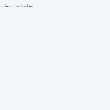
 oder dicke Socken.